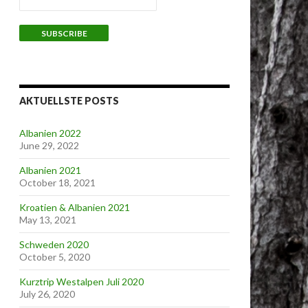
AKTUELLSTE POSTS
Albanien 2022
June 29, 2022
Albanien 2021
October 18, 2021
Kroatien & Albanien 2021
May 13, 2021
Schweden 2020
October 5, 2020
Kurztrip Westalpen Juli 2020
July 26, 2020