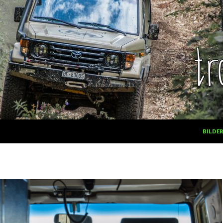
SPRING
BILDE