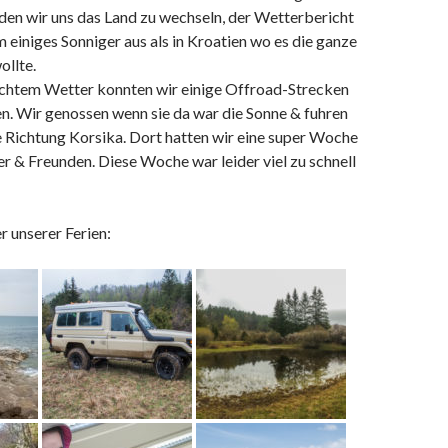
den wir uns das Land zu wechseln, der Wetterbericht
m einiges Sonniger aus als in Kroatien wo es die ganze
llte.
echtem Wetter konnten wir einige Offroad-Strecken
en. Wir genossen wenn sie da war die Sonne & fuhren
ichtung Korsika. Dort hatten wir eine super Woche
r & Freunden. Diese Woche war leider viel zu schnell
r unserer Ferien: