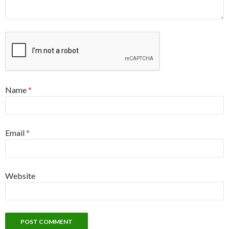
Name
*
Email
*
Website