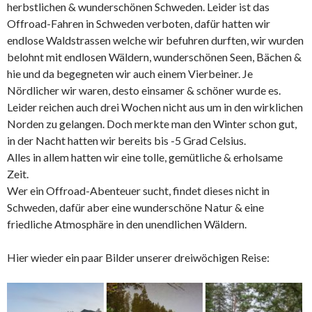
herbstlichen & wunderschönen Schweden. Leider ist das
Offroad-Fahren in Schweden verboten, dafür hatten wir
endlose Waldstrassen welche wir befuhren durften, wir wurden
belohnt mit endlosen Wäldern, wunderschönen Seen, Bächen &
hie und da begegneten wir auch einem Vierbeiner. Je
Nördlicher wir waren, desto einsamer & schöner wurde es.
Leider reichen auch drei Wochen nicht aus um in den wirklichen
Norden zu gelangen. Doch merkte man den Winter schon gut,
in der Nacht hatten wir bereits bis -5 Grad Celsius.
Alles in allem hatten wir eine tolle, gemütliche & erholsame
Zeit.
Wer ein Offroad-Abenteuer sucht, findet dieses nicht in
Schweden, dafür aber eine wunderschöne Natur & eine
friedliche Atmosphäre in den unendlichen Wäldern.
Hier wieder ein paar Bilder unserer dreiwöchigen Reise: