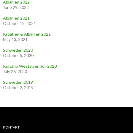
Albanien 2022
June 29, 2022
Albanien 2021
October 18, 2021
Kroatien & Albanien 2021
May 13, 2021
Schweden 2020
October 5, 2020
Kurztrip Westalpen Juli 2020
July 26, 2020
Schweden 2019
October 2, 2019
KONTAKT